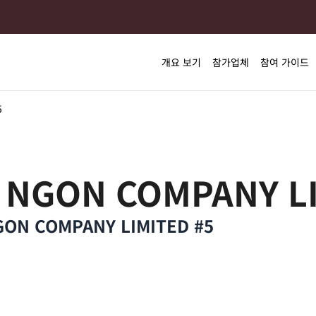
개요 보기
참가업체
참여 가이드
5
 NGON COMPANY LI
GON COMPANY LIMITED #5