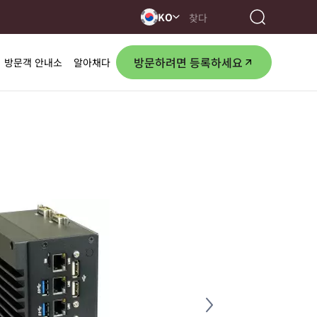
KO
방문하려면 등록하세요
방문객 안내소
알아채다