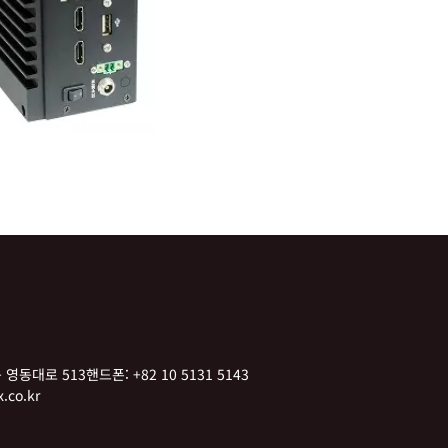
 영동대로 513
핸드폰:
+82 10 5131 5143
.co.kr