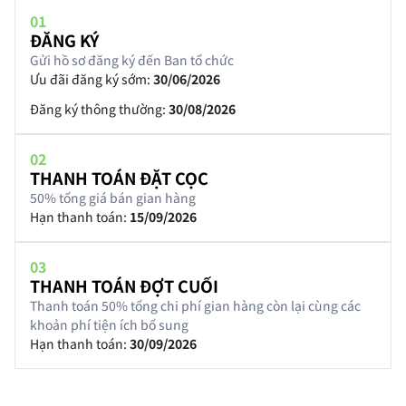
01
ĐĂNG KÝ
Gửi hồ sơ đăng ký đến Ban tổ chức
Ưu đãi đăng ký sớm:
30/06/2026
Đăng ký thông thường:
30/08/2026
02
THANH TOÁN ĐẶT CỌC
50% tổng giá bán gian hàng
Hạn thanh toán:
15/09/2026
03
THANH TOÁN ĐỢT CUỐI
Thanh toán 50% tổng chi phí gian hàng còn lại cùng các
khoản phí tiện ích bổ sung
Hạn thanh toán:
30/09/2026