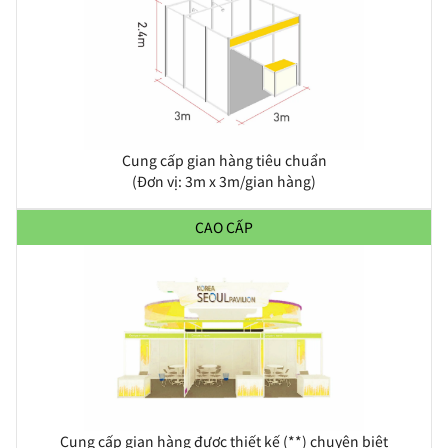
Cung cấp gian hàng tiêu chuẩn
(Đơn vị: 3m x 3m/gian hàng)
CAO CẤP
Cung cấp gian hàng được thiết kế (**) chuyên biệt