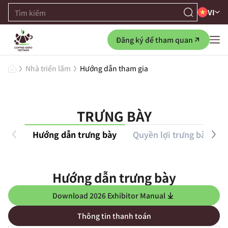
VI
Đăng ký để tham quan
Nhà triển lãm
Hướng dẫn tham gia
TRƯNG BÀY
Hướng dẫn trưng bày
Quyền lợi trưng bày
Hướng dẫn trưng bày
Download 2026 Exhibitor Manual
Thông tin thanh toán